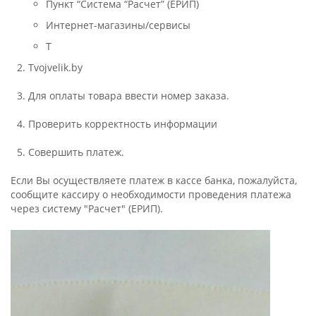
Пункт “Система “Расчет” (ЕРИП)
Интернет-магазины/сервисы
T
Tvojvelik.by
Для оплаты товара ввести номер заказа.
Проверить корректность информации
Совершить платеж.
Если Вы осуществляете платеж в кассе банка, пожалуйста,
сообщите кассиру о необходимости проведения платежа
через систему "Расчет" (ЕРИП).