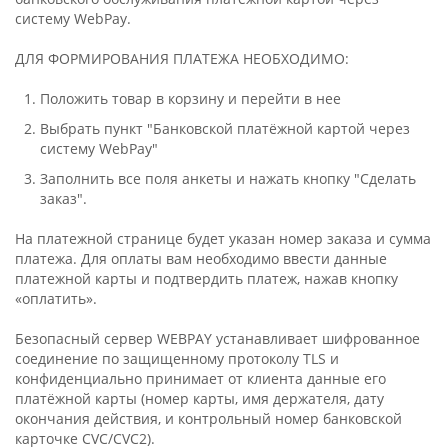
систему WebPay.
ДЛЯ ФОРМИРОВАНИЯ ПЛАТЕЖА НЕОБХОДИМО:
Положить товар в корзину и перейти в нее
Выбрать пункт "Банковской платёжной картой через
систему WebPay"
Заполнить все поля анкеты и нажать кнопку "Сделать
заказ".
На платежной странице будет указан номер заказа и сумма
платежа. Для оплаты вам необходимо ввести данные
платежной карты и подтвердить платеж, нажав кнопку
«оплатить».
Безопасный сервер WEBPAY устанавливает шифрованное
соединение по защищенному протоколу TLS и
конфиденциально принимает от клиента данные его
платёжной карты (номер карты, имя держателя, дату
окончания действия, и контрольный номер банковской
карточке CVC/CVC2).