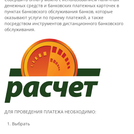
денежных средств и банковских платежных карточек в
пунктах банковского обслуживания банков, которые
оказывают услуги по приему платежей, а также
посредством инструментов дистанционного банковского
обслуживания.
ДЛЯ ПРОВЕДЕНИЯ ПЛАТЕЖА НЕОБХОДИМО:
Выбрать