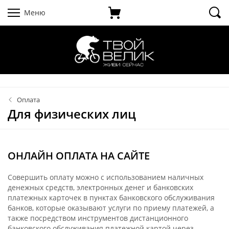
Меню
Оплата
Для физических лиц
ОНЛАЙН ОПЛАТА НА САЙТЕ
Совершить оплату можно с использованием наличных
денежных средств, электронных денег и банковских
платежных карточек в пунктах банковского обслуживания
банков, которые оказывают услуги по приему платежей, а
также посредством инструментов дистанционного
банковского обслуживания платежной картой через