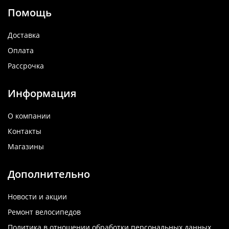
Помощь
Доставка
Оплата
Рассрочка
Информация
О компании
Контакты
Магазины
Дополнительно
Новости и акции
Ремонт велосипедов
Политика в отношении обработки персональных данных