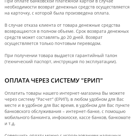
При оплате банковской платежной картой в случае
необходимости возврат денежных средств осуществляется
на карточку, с которой была произведена оплата.
В случае отказа клиента от товара денежные средства
возвращаются в полном объеме. Срок возврата денежных
средств может составлять до 20 дней. Возврат
осуществляется только почтовым переводом.
При получении товара выдается гарантийный талон
(технический паспорт, инструкция по эксплуатации).
ОПЛАТА ЧЕРЕЗ СИСТЕМУ "ЕРИП"
Оплатить товары нашего интернет-магазина Вы можете
через систему ”Расчет“ (ЕРИП), в любом удобном для Вас
месте и в удобное для Вас время, в удобном для Вас пункте
банковского обслуживания – интернет-банке, с помощью
мобильного банкинга, инфокиоске, кассе банков, банкомате
и т.д.
Совершить оплату можно с использованием наличных