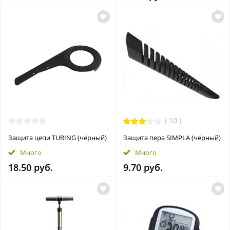
(
10
)
Защита цепи TURING (чёрный)
Защита пера SIMPLA (чёрный)
Много
Много
18.50 руб.
9.70 руб.