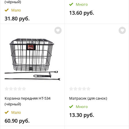
(чёрный)
Много
Мало
13.60 руб.
31.80 руб.
Корзина передняя HT-534
Матрасик (для санок)
(чёрный)
Много
Мало
13.30 руб.
60.90 руб.