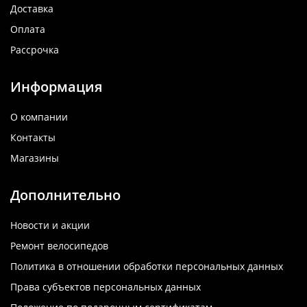
Доставка
Оплата
Рассрочка
Информация
О компании
Контакты
Магазины
Дополнительно
Новости и акции
Ремонт велосипедов
Политика в отношении обработки персональных данных
Права субъектов персональных данных