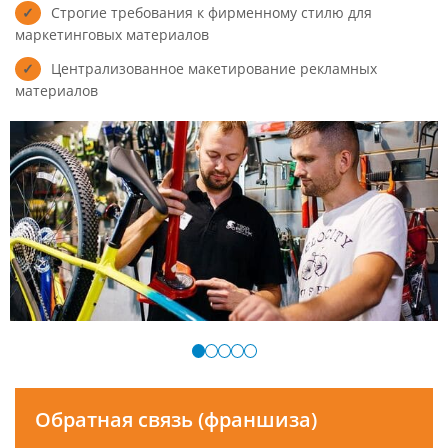
Строгие требования к фирменному стилю для
маркетинговых материалов
Централизованное макетирование рекламных
материалов
Обратная связь (франшиза)