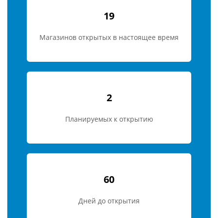
19
Магазинов открытых в настоящее время
2
Планируемых к открытию
60
Дней до открытия