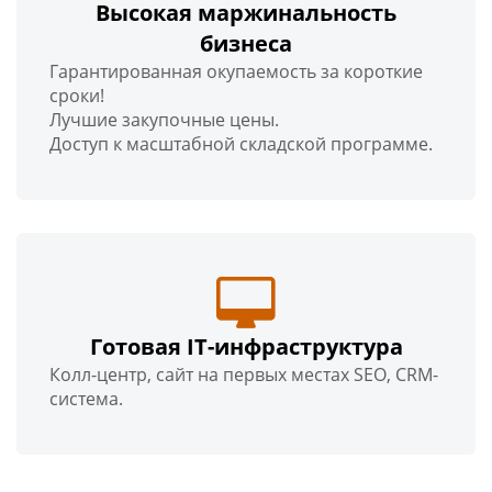
Высокая маржинальность
бизнеса
Гарантированная окупаемость за короткие
сроки!
Лучшие закупочные цены.
Доступ к масштабной складской программе.
Готовая IT-инфраструктура
Колл-центр, сайт на первых местах SEO, CRM-
система.