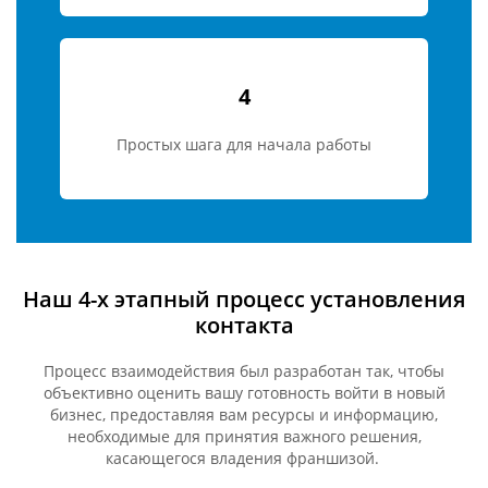
4
Простых шага для начала работы
Наш 4-х этапный процесс установления
контакта
Процесс взаимодействия был разработан так, чтобы
объективно оценить вашу готовность войти в новый
бизнес, предоставляя вам ресурсы и информацию,
необходимые для принятия важного решения,
касающегося владения франшизой.