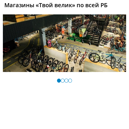
Магазины «Твой велик» по всей РБ