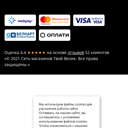
Оценка
4.4
★★★★★
на основе
отзывов
52
клиентов
«© 2021 Сеть магазинов Твой Велик. Все права
защищены.»
Мы используем файлы cookies для
улучшения работы сайта.
Оставаясь на нашем сайте, вы
соглашаетесь с условиями
использования файлов cookies.
Чтобы ознакомиться с нашими