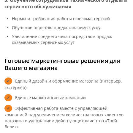
3. Обучение сотрудников Технического отдела и
сервисного обслуживания
Нормы и требования работы в веломастерской
Обучение перечню предоставляемых услуг
Увеличение среднего чека посредством продаж
оказываемых сервисных услуг
Готовые маркетинговые решения для
Вашего магазина
Единый дизайн и оформление магазина (интерьер,
экстерьер)
Единые маркетинговые кампании
Эффективная работа вместе с управляющей
компанией над увеличением количества новых клиентов
магазина и удержанием действующих клиентов «Твой
Велик»