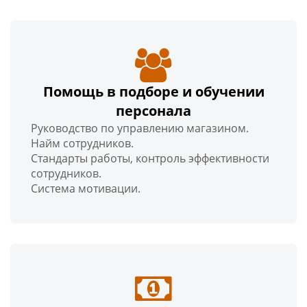
Помощь в подборе и обучении
персонала
Руководство по управлению магазином.
Найм сотрудников.
Стандарты работы, контроль эффективности
сотрудников.
Система мотивации.