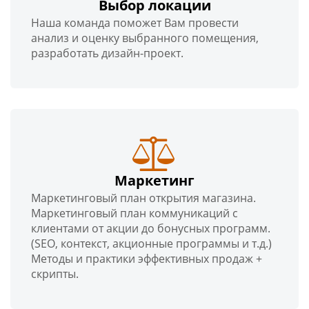
Выбор локации
Наша команда поможет Вам провести
анализ и оценку выбранного помещения,
разработать дизайн-проект.
Маркетинг
Маркетинговый план открытия магазина.
Маркетинговый план коммуникаций с
клиентами от акции до бонусных программ.
(SEO, контекст, акционные программы и т.д.)
Методы и практики эффективных продаж +
скрипты.