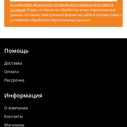
последствия дачи мною согласия или отказа в даче такого
согласия
. Я даю согласие на обработку моих персональных
данных согласно электронной форме на сайте в соответствии с
условиями обработки персональных данных
Помощь
Доставка
Оплата
Рассрочка
Информация
О компании
Контакты
Магазины