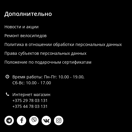
Дополнительно
Новости и акции
Ремонт велосипедов
Политика в отношении обработки персональных данных
Права субъектов персональных данных
Положение по подарочным сертификатам
Время работы: Пн-Пт: 10.00 - 19.00,
Сб-Вс: 10.00 - 17.00
Интернет магазин
+375 29 78 03 131
+375 44 78 03 131