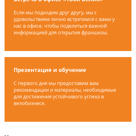
Если мы подходим друг другу, мы с
удовольствием лично встретимся с вами у
нас в офисе, чтобы поделиться важной
информацией для открытия франшизы.
Презентация и обучение
С первого дня мы предоставим вам
рекомендации и материалы, необходимые
для достижения устойчивого успеха в
велобизнесе.