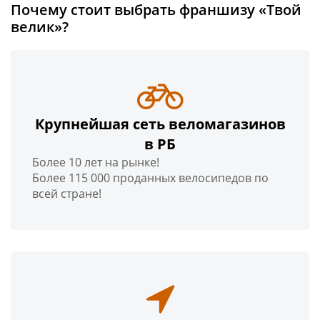
Почему стоит выбрать франшизу «Твой
велик»?
Крупнейшая сеть веломагазинов
в РБ
Более 10 лет на рынке!
Более 115 000 проданных велосипедов по
всей стране!