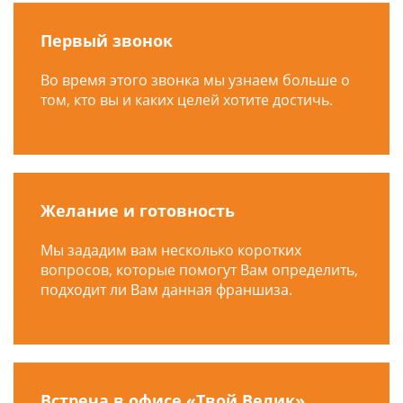
Первый звонок
Во время этого звонка мы узнаем больше о
том, кто вы и каких целей хотите достичь.
Желание и готовность
Мы зададим вам несколько коротких
вопросов, которые помогут Вам определить,
подходит ли Вам данная франшиза.
Встреча в офисе «Твой Велик»