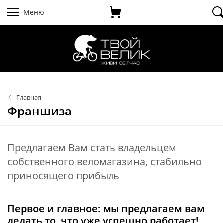
Меню
Главная
Франшиза
Предлагаем Вам стать владельцем
собственного веломагазина, стабильно
приносящего прибыль
Первое и главное: мы предлагаем вам
делать то, что уже успешно работает!