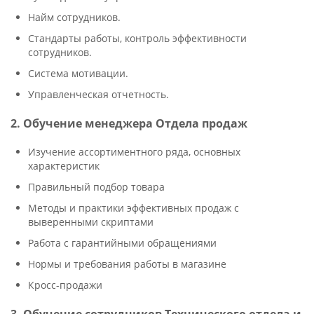
Найм сотрудников.
Стандарты работы, контроль эффективности
сотрудников.
Система мотивации.
Управленческая отчетность.
2. Обучение менеджера Отдела продаж
Изучение ассортиментного ряда, основных
характеристик
Правильный подбор товара
Методы и практики эффективных продаж с
выверенными скриптами
Работа с гарантийными обращениями
Нормы и требования работы в магазине
Кросс-продажи