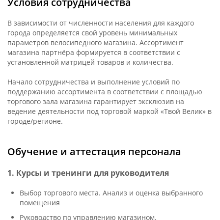
Условия сотрудничества
В зависимости от численности населения для каждого
города определяется свой уровень минимальных
параметров велосипедного магазина. Ассортимент
магазина партнёра формируется в соответствии с
установленной матрицей товаров и количества.
Начало сотрудничества и выполнение условий по
поддержанию ассортимента в соответствии с площадью
торгового зала магазина гарантирует эксклюзив на
ведение деятельности под торговой маркой «Твой Велик» в
городе/регионе.
Обучение и аттестация персонала
1. Курсы и тренинги для руководителя
Выбор торгового места. Анализ и оценка выбранного
помещения
Руководство по управлению магазином.