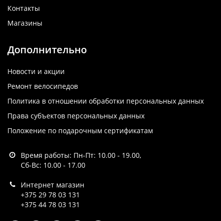
Контакты
Магазины
Дополнительно
Новости и акции
Ремонт велосипедов
Политика в отношении обработки персональных данных
Права субъектов персональных данных
Положение по подарочным сертификатам
Время работы: Пн-Пт: 10.00 - 19.00,
Сб-Вс: 10.00 - 17.00
Интернет магазин
+375 29 78 03 131
+375 44 78 03 131