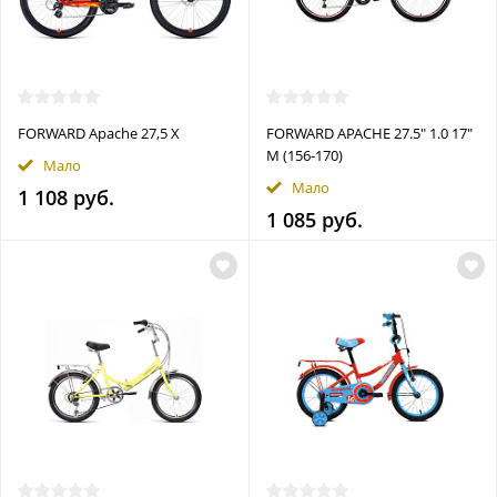
FORWARD Apache 27,5 X
FORWARD APACHE 27.5" 1.0 17"
M (156-170)
Мало
Мало
1 108 руб.
1 085 руб.