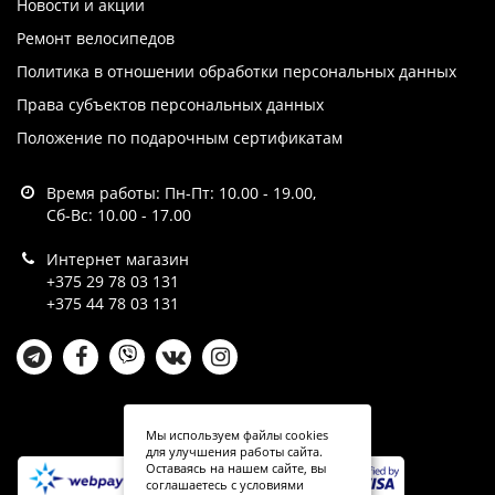
Новости и акции
Ремонт велосипедов
Политика в отношении обработки персональных данных
Права субъектов персональных данных
Положение по подарочным сертификатам
Время работы: Пн-Пт: 10.00 - 19.00,
Сб-Вс: 10.00 - 17.00
Интернет магазин
+375 29 78 03 131
+375 44 78 03 131
Мы используем файлы cookies
для улучшения работы сайта.
Оставаясь на нашем сайте, вы
соглашаетесь с условиями