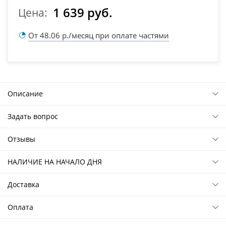
1 639 руб.
Цена:
От 48.06 р./месяц при оплате частями
Описание
Задать вопрос
Отзывы
НАЛИЧИЕ НА НАЧАЛО ДНЯ
Доставка
Оплата