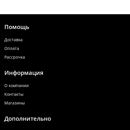
Помощь
Доставка
Оплата
Рассрочка
Информация
О компании
Контакты
Магазины
Дополнительно