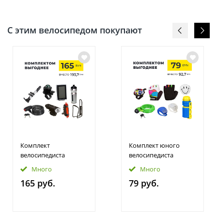
С этим велосипедом покупают
Комплект
Комплект юного
велосипедиста
велосипедиста
Много
Много
165 руб.
79 руб.