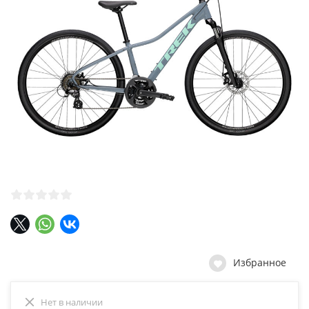
Избранное
Нет в наличии