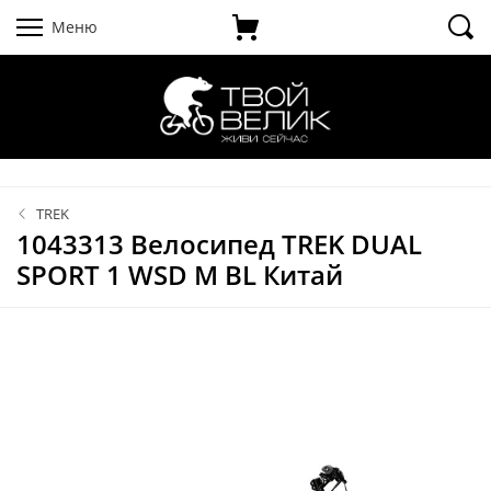
Меню
TREK
1043313 Велосипед TREK DUAL
SPORT 1 WSD M BL Китай