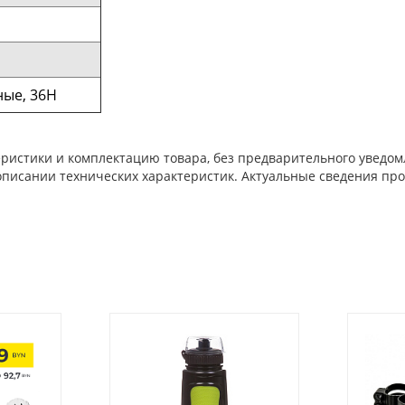
ные, 36H
ристики и комплектацию товара, без предварительного уведом
писании технических характеристик. Актуальные сведения про