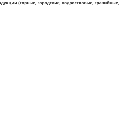
дукции (горные, городские, подростковые, гравийные,