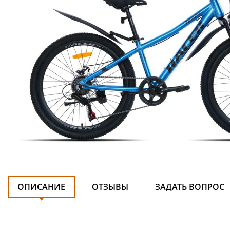
ОПИСАНИЕ
ОТЗЫВЫ
ЗАДАТЬ ВОПРОС