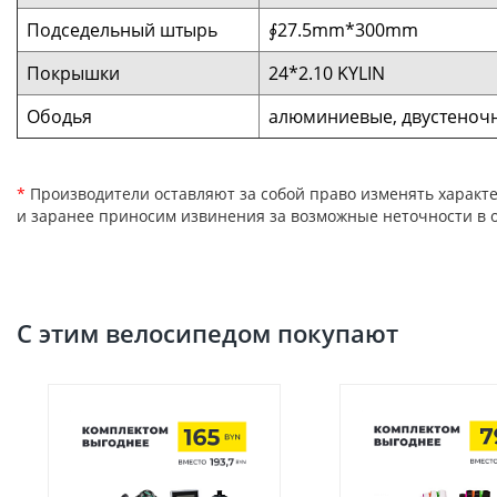
Подседельный штырь
∮27.5mm*300mm
Покрышки
24*2.10 KYLIN
Ободья
алюминиевые, двустеноч
*
Производители оставляют за собой право изменять характе
и заранее приносим извинения за возможные неточности в о
С этим велосипедом покупают