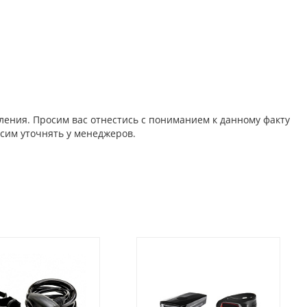
ления. Просим вас отнестись с пониманием к данному факту
сим уточнять у менеджеров.