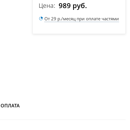
989 руб.
Цена:
От 29 р./месяц при оплате частями
ОПЛАТА