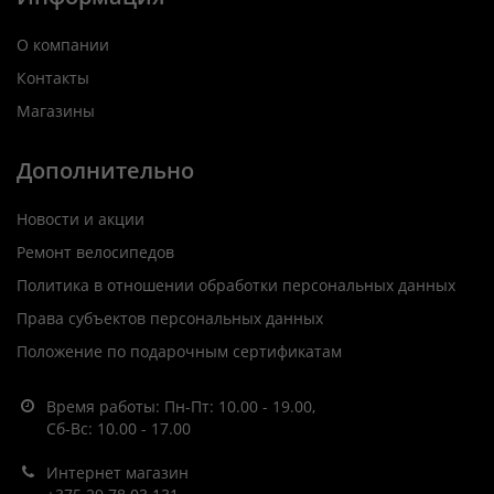
О компании
Контакты
Магазины
Дополнительно
Новости и акции
Ремонт велосипедов
Политика в отношении обработки персональных данных
Права субъектов персональных данных
Положение по подарочным сертификатам
Время работы: Пн-Пт: 10.00 - 19.00,
Сб-Вс: 10.00 - 17.00
Интернет магазин