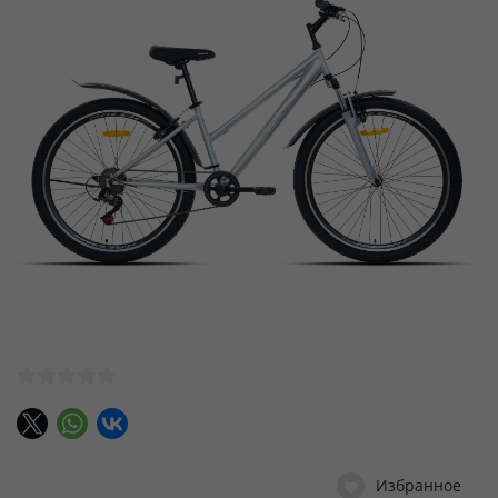
Избранное