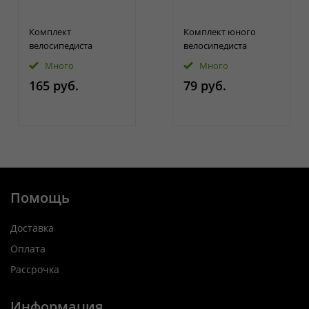
Комплект
Комплект юного
велосипедиста
велосипедиста
Много
Много
165 руб.
79 руб.
Помощь
Доставка
Оплата
Рассрочка
Информация