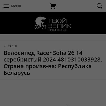
Меню
RACER
Велосипед Racer Sofia 26 14
серебристый 2024 4810310033928,
Страна произв-ва: Республика
Беларусь