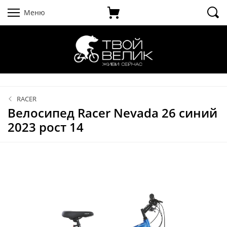
Меню
RACER
Велосипед Racer Nevada 26 синий
2023 рост 14