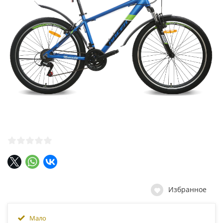
Избранное
Мало