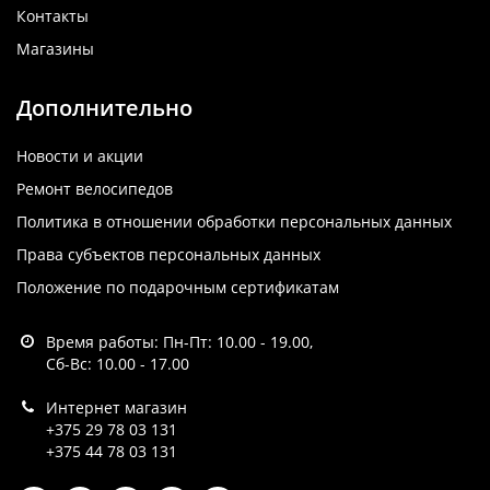
Контакты
Магазины
Дополнительно
Новости и акции
Ремонт велосипедов
Политика в отношении обработки персональных данных
Права субъектов персональных данных
Положение по подарочным сертификатам
Время работы: Пн-Пт: 10.00 - 19.00,
Сб-Вс: 10.00 - 17.00
Интернет магазин
+375 29 78 03 131
+375 44 78 03 131