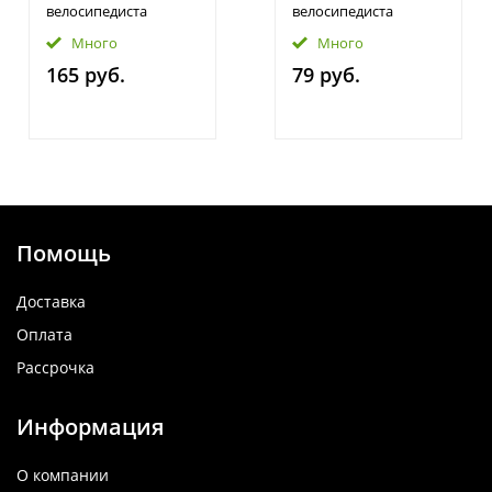
велосипедиста
велосипедиста
Много
Много
165 руб.
79 руб.
Помощь
Доставка
Оплата
Рассрочка
Информация
О компании