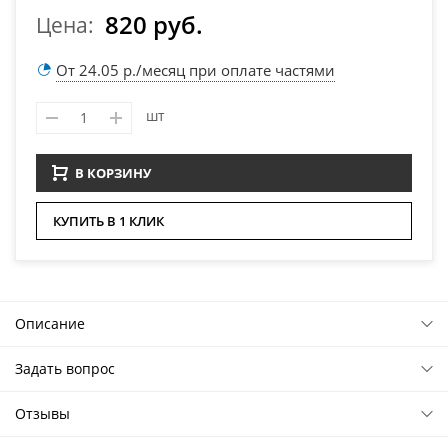
820 руб.
Цена:
От 24.05 р./месяц при оплате частями
шт
В КОРЗИНУ
КУПИТЬ В 1 КЛИК
Описание
Задать вопрос
Отзывы