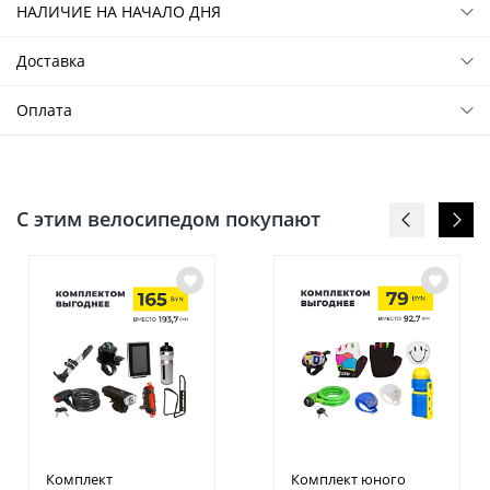
НАЛИЧИЕ НА НАЧАЛО ДНЯ
Доставка
Оплата
С этим велосипедом покупают
Комплект
Комплект юного