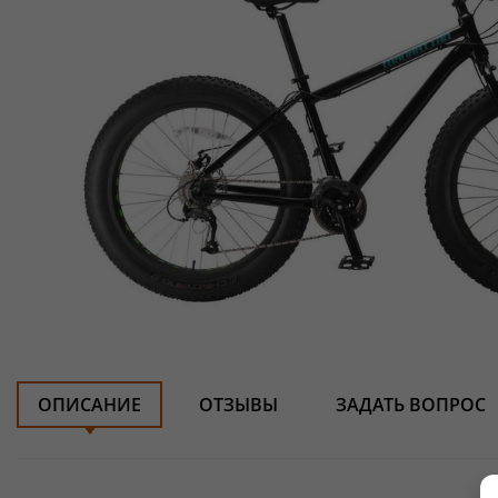
ОПИСАНИЕ
ОТЗЫВЫ
ЗАДАТЬ ВОПРОС