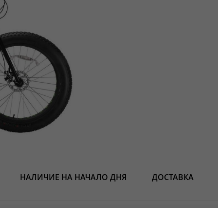
НАЛИЧИЕ НА НАЧАЛО ДНЯ
ДОСТАВКА