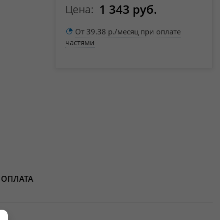
1 343 руб.
Цена:
От 39.38 р./месяц при оплате
частями
ОПЛАТА