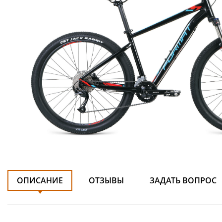
ОПИСАНИЕ
ОТЗЫВЫ
ЗАДАТЬ ВОПРОС