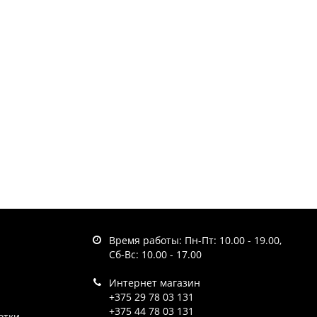
Время работы: Пн-Пт: 10.00 - 19.00,
Сб-Вс: 10.00 - 17.00
Интернет магазин
+375 29 78 03 131
+375 44 78 03 131
отки