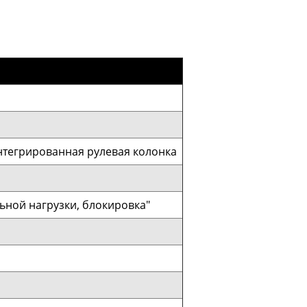
интегрированная рулевая колонка
ьной нагрузки, блокировка"