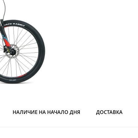
НАЛИЧИЕ НА НАЧАЛО ДНЯ
ДОСТАВКА