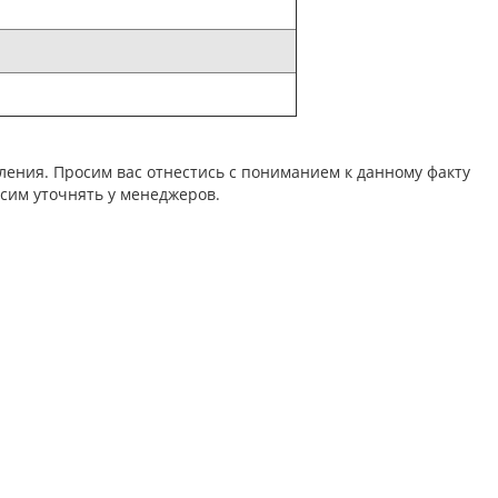
ления. Просим вас отнестись с пониманием к данному факту
сим уточнять у менеджеров.