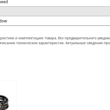
peed
adow
ристики и комплектацию товара, без предварительного уведом
писании технических характеристик. Актуальные сведения про