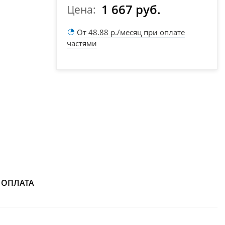
1 667 руб.
Цена:
От 48.88 р./месяц при оплате
частями
ОПЛАТА