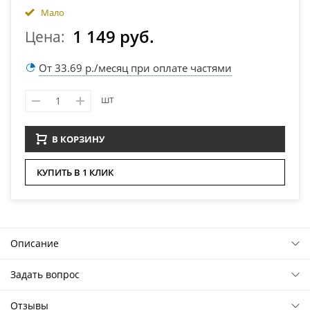
Мало
1 149 руб.
Цена:
От 33.69 р./месяц при оплате частями
шт
В КОРЗИНУ
КУПИТЬ В 1 КЛИК
Описание
Задать вопрос
Отзывы