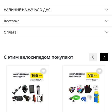
НАЛИЧИЕ НА НАЧАЛО ДНЯ
Доставка
Оплата
С этим велосипедом покупают