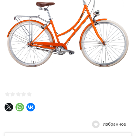
Избранное