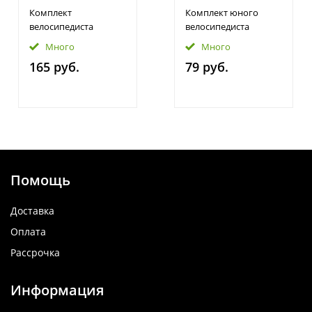
Комплект
Комплект юного
велосипедиста
велосипедиста
Много
Много
165 руб.
79 руб.
Помощь
Доставка
Оплата
Рассрочка
Информация