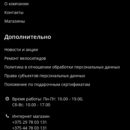
О компании
Контакты
Магазины
Дополнительно
Новости и акции
Ремонт велосипедов
Политика в отношении обработки персональных данных
Права субъектов персональных данных
Положение по подарочным сертификатам
Время работы: Пн-Пт: 10.00 - 19.00,
Сб-Вс: 10.00 - 17.00
Интернет магазин
+375 29 78 03 131
+375 44 78 03 131